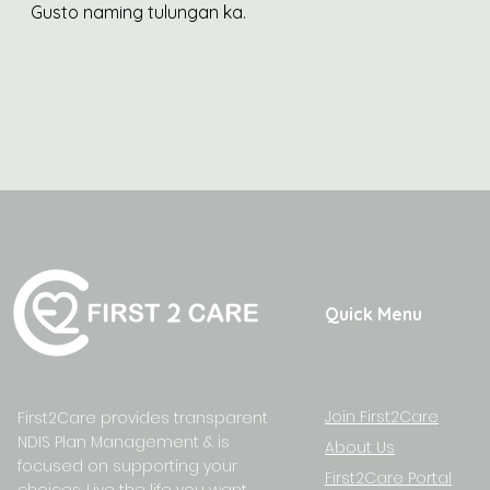
Gusto naming tulungan ka.
Quick Menu
Join First2Care
First2Care provides transparent
NDIS Plan Management & is
About Us
focused on supporting your
First2Care Portal